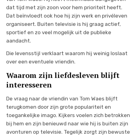
dat tijd met zijn zoon voor hem prioriteit heeft.
Dat beïnvloedt ook hoe hij zijn werk en privéleven
organiseert. Buiten televisie is hij graag actief,
sportief en zo veel mogelijk uit de publieke
aandacht.
Die levensstijl verklaart waarom hij weinig loslaat
over een eventuele vriendin.
Waarom zijn liefdesleven blijft
interesseren
De vraag naar de vriendin van Tom Waes blijft
terugkomen door zijn grote populariteit en
toegankelijke imago. Kijkers voelen zich betrokken
bij hem en zijn benieuwd naar wie hij is buiten zijn
avonturen op televisie. Tegelijk zorgt zijn bewuste