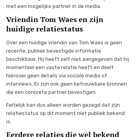
met een mogelijke partner in de media.
Vriendin Tom Waes en zijn
huidige relatiestatus
Over een huidige vriendin van Tom Waes is geen
recente, publiek bevestigde informatie
beschikbaar. Hij heeft zelf niet aangegeven dat hij
momenteel een vaste relatie heeft en deelt
hierover geen details via sociale media of
interviews. Er zijn ook geen betrouwbare bronnen
die een concrete partner bevestigen.
Feitelijk kan dus alleen worden gezegd dat zijn
relatiestatus op dit moment niet publiek bekend
is.
Eerdere relaties die wel bekend