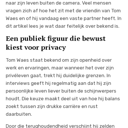
naar zijn leven buiten de camera. Veel mensen
vragen zich af hoe het zit met de vriendin van Tom
Waes en of hij vandaag een vaste partner heeft. In
dit artikel lees je wat daar feitelijk over bekend is.
Een publiek figuur die bewust
kiest voor privacy
Tom Waes staat bekend om zijn openheid over
werk en ervaringen, maar wanneer het over zijn
privéleven gaat, trekt hij duidelijke grenzen. In
interviews geeft hij regelmatig aan dat hij zijn
persoonlijke leven liever buiten de schijnwerpers
houdt. Die keuze maakt deel uit van hoe hij balans
zoekt tussen zijn drukke carrière en rust
daarbuiten.
Door die terughoudendheid verschijnt hij zelden