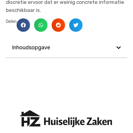
discretie ervoor dat er weinig concrete informatie
beschikbaar is.
Delen
Inhoudsopgave