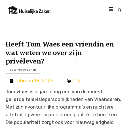
Heeft Tom Waes een vriendin en
wat weten we over zijn
privéleven?
Bekende personen
februari 18, 2026
Cilla
Tom Waes is al jarenlang een van de meest
geliefde televisiepersoonlijkheden van Vlaanderen.
Met zijn avontuurlijke programma’s en nuchtere
uitstraling weet hij een breed publiek te bereiken.
Die populariteit zorgt ook voor nieuwsgierigheid