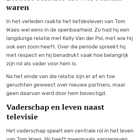
waren
In het verleden raakte het liefdesleven van Tom
Waes wel eens in de openbaarheid. Zo had hij een
langdurige relatie met Kelly Van der Pol, met wie hij
ook een zoon heeft. Over die periode spreekt hij
met respect en hij benadrukt vaak hoe belangrijk
zijn rol als vader voor hem is.
Na het einde van die relatie zijn er af en toe
geruchten geweest over nieuwe partners, maar
geen daarvan werd door hem bevestigd.
Vaderschap en leven naast
televisie
Het vaderschap speelt een centrale rol in het leven
van Tom Waes. Hij heeft meermaals aangegeven