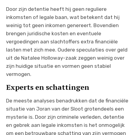
Door zijn detentie heeft hij geen reguliere
inkomsten of legale baan, wat betekent dat hij
weinig tot geen inkomen genereert. Bovendien
brengen juridische kosten en eventuele
vergoedingen aan slachtoffers extra financiële
lasten met zich mee. Oudere speculaties over geld
uit de Natalee Holloway-zaak zeggen weinig over
zijn huidige situatie en vormen geen stabiel
vermogen.
Experts en schattingen
De meeste analyses benadrukken dat de financiële
situatie van Joran van der Sloot grotendeels een
mysterie is. Door zijn criminele verleden, detentie
en gebrek aan legale inkomsten is het onmogelijk
om een betrouwbare schatting van zijn vermogen