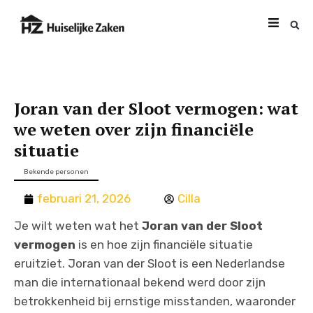
Joran van der Sloot vermogen: wat
we weten over zijn financiële
situatie
Bekende personen
februari 21, 2026
Cilla
Je wilt weten wat het
Joran van der Sloot
vermogen
is en hoe zijn financiële situatie
eruitziet. Joran van der Sloot is een Nederlandse
man die internationaal bekend werd door zijn
betrokkenheid bij ernstige misstanden, waaronder