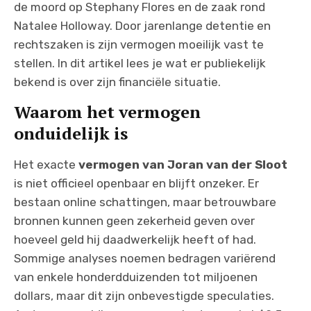
de moord op Stephany Flores en de zaak rond
Natalee Holloway. Door jarenlange detentie en
rechtszaken is zijn vermogen moeilijk vast te
stellen. In dit artikel lees je wat er publiekelijk
bekend is over zijn financiële situatie.
Waarom het vermogen
onduidelijk is
Het exacte
vermogen van Joran van der Sloot
is niet officieel openbaar en blijft onzeker. Er
bestaan online schattingen, maar betrouwbare
bronnen kunnen geen zekerheid geven over
hoeveel geld hij daadwerkelijk heeft of had.
Sommige analyses noemen bedragen variërend
van enkele honderdduizenden tot miljoenen
dollars, maar dit zijn onbevestigde speculaties.