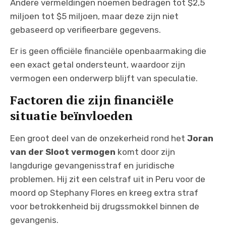
Andere vermeldingen noemen bedragen tot $2,5
miljoen tot $5 miljoen, maar deze zijn niet
gebaseerd op verifieerbare gegevens.
Er is geen officiële financiële openbaarmaking die
een exact getal ondersteunt, waardoor zijn
vermogen een onderwerp blijft van speculatie.
Factoren die zijn financiële
situatie beïnvloeden
Een groot deel van de onzekerheid rond het
Joran
van der Sloot vermogen
komt door zijn
langdurige gevangenisstraf en juridische
problemen. Hij zit een celstraf uit in Peru voor de
moord op Stephany Flores en kreeg extra straf
voor betrokkenheid bij drugssmokkel binnen de
gevangenis.