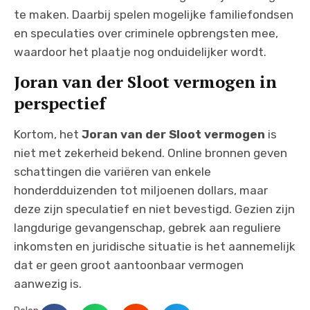
te maken. Daarbij spelen mogelijke familiefondsen
en speculaties over criminele opbrengsten mee,
waardoor het plaatje nog onduidelijker wordt.
Joran van der Sloot vermogen in
perspectief
Kortom, het
Joran van der Sloot vermogen
is
niet met zekerheid bekend. Online bronnen geven
schattingen die variëren van enkele
honderdduizenden tot miljoenen dollars, maar
deze zijn speculatief en niet bevestigd. Gezien zijn
langdurige gevangenschap, gebrek aan reguliere
inkomsten en juridische situatie is het aannemelijk
dat er geen groot aantoonbaar vermogen
aanwezig is.