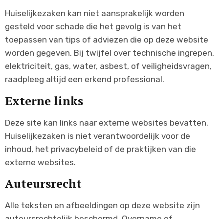
Huiselijkezaken kan niet aansprakelijk worden
gesteld voor schade die het gevolg is van het
toepassen van tips of adviezen die op deze website
worden gegeven. Bij twijfel over technische ingrepen,
elektriciteit, gas, water, asbest, of veiligheidsvragen,
raadpleeg altijd een erkend professional.
Externe links
Deze site kan links naar externe websites bevatten.
Huiselijkezaken is niet verantwoordelijk voor de
inhoud, het privacybeleid of de praktijken van die
externe websites.
Auteursrecht
Alle teksten en afbeeldingen op deze website zijn
auteursrechtelijk beschermd. Overname of