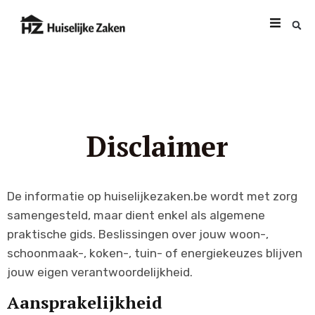
Disclaimer
De informatie op huiselijkezaken.be wordt met zorg
samengesteld, maar dient enkel als algemene
praktische gids. Beslissingen over jouw woon-,
schoonmaak-, koken-, tuin- of energiekeuzes blijven
jouw eigen verantwoordelijkheid.
Aansprakelijkheid