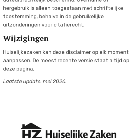
hergebruik is alleen toegestaan met schriftelijke
toestemming, behalve in de gebruikelijke
uitzonderingen voor citatierecht.
Wijzigingen
Huiselijkezaken kan deze disclaimer op elk moment
aanpassen. De meest recente versie staat altijd op
deze pagina.
Laatste update: mei 2026.