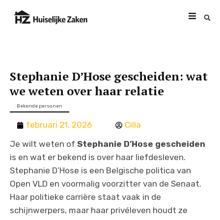
Stephanie D’Hose gescheiden: wat
we weten over haar relatie
Bekende personen
februari 21, 2026
Cilla
Je wilt weten of
Stephanie D’Hose gescheiden
is en wat er bekend is over haar liefdesleven.
Stephanie D’Hose is een Belgische politica van
Open VLD en voormalig voorzitter van de Senaat.
Haar politieke carrière staat vaak in de
schijnwerpers, maar haar privéleven houdt ze