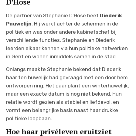
D’Hose
De partner van Stephanie D’Hose heet
Diederik
Pauwelijn
. Hij werkt achter de schermen in de
politiek en was onder andere kabinetschef bij
verschillende functies. Stephanie en Diederik
leerden elkaar kennen via hun politieke netwerken
in Gent en wonen inmiddels samen in de stad.
Onlangs maakte Stephanie bekend dat Diederik
haar ten huwelijk had gevraagd met een door hem
ontworpen ring. Het paar plant een winterhuwelijk,
maar een exacte datum is nog niet bekend. Hun
relatie wordt gezien als stabiel en liefdevol, en
vormt een belangrijke basis naast haar drukke
politieke loopbaan.
Hoe haar privéleven eruitziet