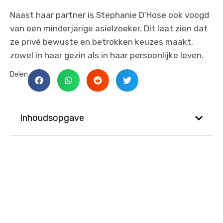
Naast haar partner is Stephanie D’Hose ook voogd
van een minderjarige asielzoeker. Dit laat zien dat
ze privé bewuste en betrokken keuzes maakt,
zowel in haar gezin als in haar persoonlijke leven.
Delen
Inhoudsopgave