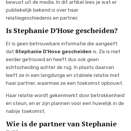
bewust uit de media. In dit artikel lees je wat er
publiekelijk bekend is over haar
relatiegeschiedenis en partner.
Is Stephanie D’Hose gescheiden?
Er is geen betrouwbare informatie die aangeeft
dat
Stephanie D’Hose gescheiden
is. Ze is niet
eerder getrouwd en heeft dus ook geen
echtscheiding achter de rug. In plaats daarvan
leeft ze in een langdurige en stabiele relatie met
haar partner, waarmee ze een toekomst opbouwt.
Haar relatie wordt gekenmerkt door betrokkenheid
en steun, en er zijn plannen voor een huwelijk in de
nabije toekomst.
Wie is de partner van Stephanie