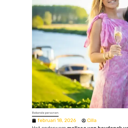
Bekende personen
februari 18, 2026
Cilla