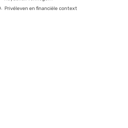
Privéleven en financiële context