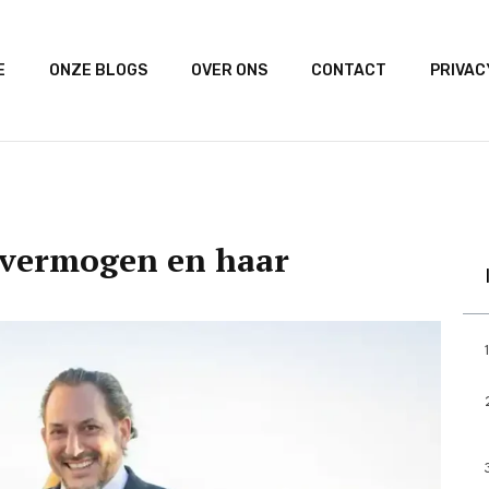
E
ONZE BLOGS
OVER ONS
CONTACT
PRIVAC
 vermogen en haar