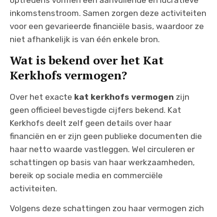
inkomstenstroom. Samen zorgen deze activiteiten
voor een gevarieerde financiële basis, waardoor ze
niet afhankelijk is van één enkele bron.
Wat is bekend over het Kat
Kerkhofs vermogen?
Over het exacte
kat kerkhofs vermogen
zijn
geen officieel bevestigde cijfers bekend. Kat
Kerkhofs deelt zelf geen details over haar
financiën en er zijn geen publieke documenten die
haar netto waarde vastleggen. Wel circuleren er
schattingen op basis van haar werkzaamheden,
bereik op sociale media en commerciële
activiteiten.
Volgens deze schattingen zou haar vermogen zich