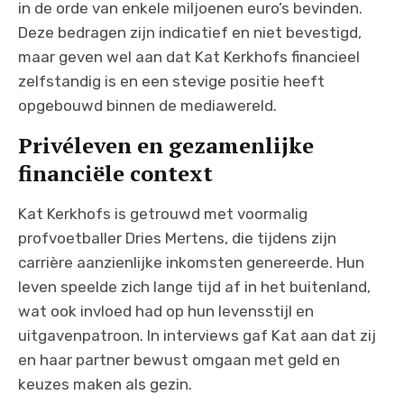
in de orde van enkele miljoenen euro’s bevinden.
Deze bedragen zijn indicatief en niet bevestigd,
maar geven wel aan dat Kat Kerkhofs financieel
zelfstandig is en een stevige positie heeft
opgebouwd binnen de mediawereld.
Privéleven en gezamenlijke
financiële context
Kat Kerkhofs is getrouwd met voormalig
profvoetballer Dries Mertens, die tijdens zijn
carrière aanzienlijke inkomsten genereerde. Hun
leven speelde zich lange tijd af in het buitenland,
wat ook invloed had op hun levensstijl en
uitgavenpatroon. In interviews gaf Kat aan dat zij
en haar partner bewust omgaan met geld en
keuzes maken als gezin.