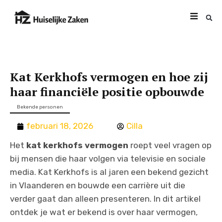
Kat Kerkhofs vermogen en hoe zij
haar financiële positie opbouwde
Bekende personen
februari 18, 2026
Cilla
Het
kat kerkhofs vermogen
roept veel vragen op
bij mensen die haar volgen via televisie en sociale
media. Kat Kerkhofs is al jaren een bekend gezicht
in Vlaanderen en bouwde een carrière uit die
verder gaat dan alleen presenteren. In dit artikel
ontdek je wat er bekend is over haar vermogen,