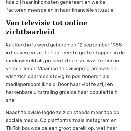
hoe zij haar inkomsten genereert en welke
factoren meespelen in haar financiële situatie.
Van televisie tot online
zichtbaarheid
Kat Kerkhofs werd geboren op 12 september 1988
in Leuven en zette haar eerste grote stappen in de
mediawereld als presentatrice. Ze was te zien in
verschillende Vlaamse televisieprogramma’s en
wist zich daarmee stevig te positioneren als
mediapersoonlijkheid. Door haar vlotte stijl en
herkenbare uitstraling groeide haar populariteit
snel.
Naast televisie legde ze zich steeds meer toe op
sociale media. Op platforms zoals Instagram en
TikTok bouwde ze een groot bereik op, wat haar