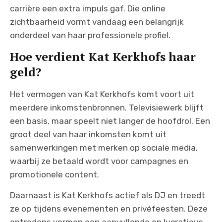
carrière een extra impuls gaf. Die online
zichtbaarheid vormt vandaag een belangrijk
onderdeel van haar professionele profiel.
Hoe verdient Kat Kerkhofs haar
geld?
Het vermogen van Kat Kerkhofs komt voort uit
meerdere inkomstenbronnen. Televisiewerk blijft
een basis, maar speelt niet langer de hoofdrol. Een
groot deel van haar inkomsten komt uit
samenwerkingen met merken op sociale media,
waarbij ze betaald wordt voor campagnes en
promotionele content.
Daarnaast is Kat Kerkhofs actief als DJ en treedt
ze op tijdens evenementen en privéfeesten. Deze
optredens vormen een aanvullende en lucratieve