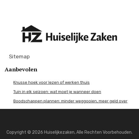
Sitemap
Aanbevolen
Knusse hoek voor lezen of werken thuis
Tuin in elk seizoen: wat moet je wanneer doen
Boodschappen plannen: minder weggooien, meer geld over
Copyright © 2026 Huiselijkezaken, Alle Rechten Voorbehouden.