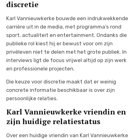
discretie
Karl Vannieuwkerke bouwde een indrukwekkende
carrière uit in de media, met programma’s rond
sport, actualiteit en entertainment. Ondanks die
publieke rol kiest hij er bewust voor om zijn
privéleven niet te delen met het grote publiek. In
interviews ligt de focus vrijwel altijd op zijn werk
en professionele projecten.
Die keuze voor discretie maakt dat er weinig
concrete informatie beschikbaar is over zijn
persoonlijke relaties.
Karl Vannieuwkerke vriendin en
zijn huidige relatiestatus
Over een huidige vriendin van Karl Vannieuwkerke