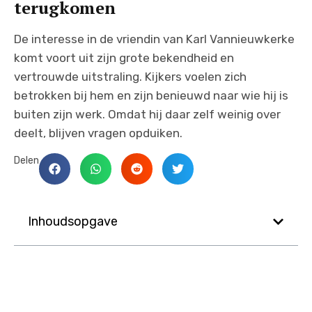
terugkomen
De interesse in de vriendin van Karl Vannieuwkerke
komt voort uit zijn grote bekendheid en
vertrouwde uitstraling. Kijkers voelen zich
betrokken bij hem en zijn benieuwd naar wie hij is
buiten zijn werk. Omdat hij daar zelf weinig over
deelt, blijven vragen opduiken.
Delen
Inhoudsopgave