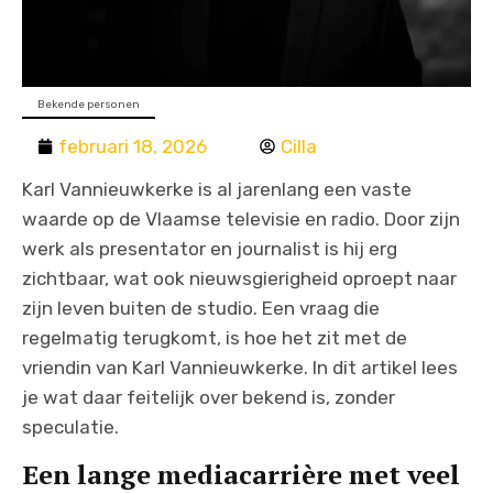
Bekende personen
februari 18, 2026
Cilla
Karl Vannieuwkerke is al jarenlang een vaste
waarde op de Vlaamse televisie en radio. Door zijn
werk als presentator en journalist is hij erg
zichtbaar, wat ook nieuwsgierigheid oproept naar
zijn leven buiten de studio. Een vraag die
regelmatig terugkomt, is hoe het zit met de
vriendin van Karl Vannieuwkerke. In dit artikel lees
je wat daar feitelijk over bekend is, zonder
speculatie.
Een lange mediacarrière met veel