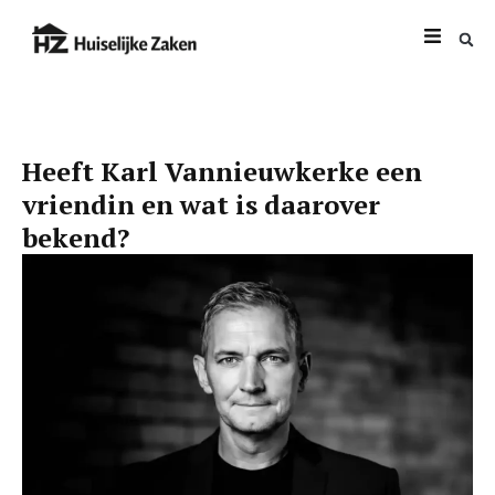
Heeft Karl Vannieuwkerke een
vriendin en wat is daarover
bekend?