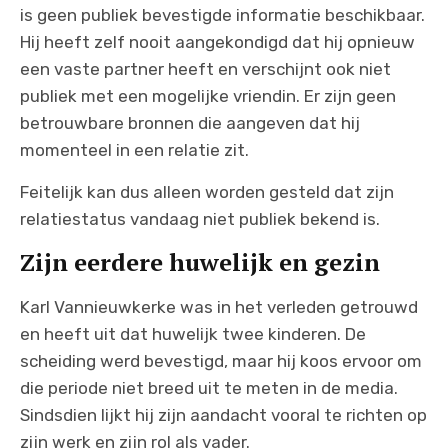
is geen publiek bevestigde informatie beschikbaar.
Hij heeft zelf nooit aangekondigd dat hij opnieuw
een vaste partner heeft en verschijnt ook niet
publiek met een mogelijke vriendin. Er zijn geen
betrouwbare bronnen die aangeven dat hij
momenteel in een relatie zit.
Feitelijk kan dus alleen worden gesteld dat zijn
relatiestatus vandaag niet publiek bekend is.
Zijn eerdere huwelijk en gezin
Karl Vannieuwkerke was in het verleden getrouwd
en heeft uit dat huwelijk twee kinderen. De
scheiding werd bevestigd, maar hij koos ervoor om
die periode niet breed uit te meten in de media.
Sindsdien lijkt hij zijn aandacht vooral te richten op
zijn werk en zijn rol als vader.