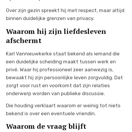
Over zijn gezin spreekt hij met respect, maar altijd
binnen duidelijke grenzen van privacy.
Waarom hij zijn liefdesleven
afschermt
Karl Vannieuwkerke staat bekend als iemand die
een duidelijke scheiding maakt tussen werk en
privé. Waar hij professioneel zeer aanwezig is,
bewaakt hij zijn persoonlijke leven zorgvuldig. Dat
zorgt voor rust en voorkomt dat zijn relaties
onderwerp worden van publieke discussie.
Die houding verklaart waarom er weinig tot niets
bekend is over een eventuele vriendin.
Waarom de vraag blijft